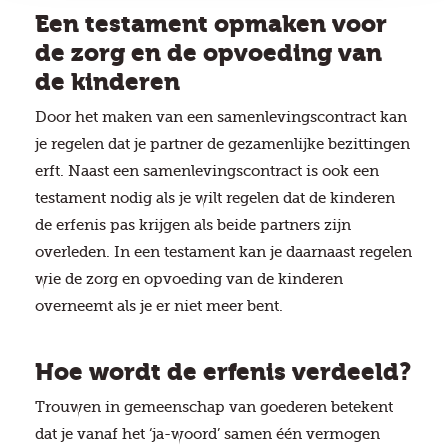
Een testament opmaken voor
de zorg en de opvoeding van
de kinderen
Door het maken van een samenlevingscontract kan
je regelen dat je partner de gezamenlijke bezittingen
erft. Naast een samenlevingscontract is ook een
testament nodig als je wilt regelen dat de kinderen
de erfenis pas krijgen als beide partners zijn
overleden. In een testament kan je daarnaast regelen
wie de zorg en opvoeding van de kinderen
overneemt als je er niet meer bent.
Hoe wordt de erfenis verdeeld?
Trouwen in gemeenschap van goederen betekent
dat je vanaf het ‘ja-woord’ samen één vermogen