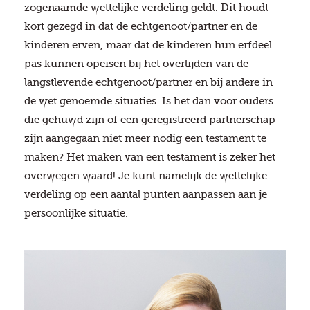
zogenaamde wettelijke verdeling geldt. Dit houdt
kort gezegd in dat de echtgenoot/partner en de
kinderen erven, maar dat de kinderen hun erfdeel
pas kunnen opeisen bij het overlijden van de
langstlevende echtgenoot/partner en bij andere in
de wet genoemde situaties. Is het dan voor ouders
die gehuwd zijn of een geregistreerd partnerschap
zijn aangegaan niet meer nodig een testament te
maken? Het maken van een testament is zeker het
overwegen waard! Je kunt namelijk de wettelijke
verdeling op een aantal punten aanpassen aan je
persoonlijke situatie.