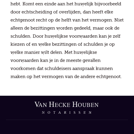
hebt. Komt een einde aan het huwelijk bijvoorbeeld
door echtscheiding of overlijden, dan heeft elke
echtgenoot recht op de helft van het vermogen. Niet
alleen de bezittingen worden gedeeld, maar ook de
schulden. Door huwelijkse voorwaarden kan je zelf
kiezen of en welke bezittingen of schulden je op
welke manier wilt delen. Met huwelijkse
voorwaarden kan je in de meeste gevallen
voorkomen dat schuldeisers aanspraak kunnen
maken op het vermogen van de andere echtgenoot.