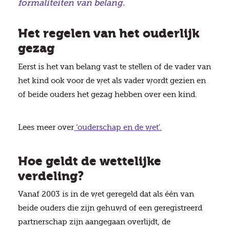
formaliteiten van belang.
Het regelen van het ouderlijk
gezag
Eerst is het van belang vast te stellen of de vader van
het kind ook voor de wet als vader wordt gezien en
of beide ouders het gezag hebben over een kind.
Lees meer over
‘ouderschap en de wet’.
Hoe geldt de wettelijke
verdeling?
Vanaf 2003 is in de wet geregeld dat als één van
beide ouders die zijn gehuwd of een geregistreerd
partnerschap zijn aangegaan overlijdt, de