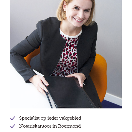
Specialist op ieder vakgebied
Notariskantoor in Roermond