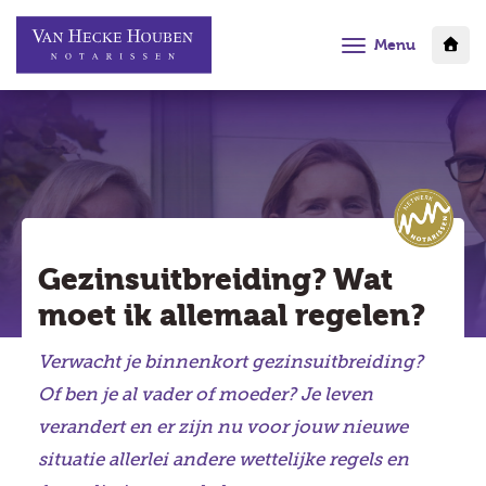
Menu
Gezinsuitbreiding? Wat
moet ik allemaal regelen?
Verwacht je binnenkort gezinsuitbreiding?
Of ben je al vader of moeder? Je leven
verandert en er zijn nu voor jouw nieuwe
situatie allerlei andere wettelijke regels en