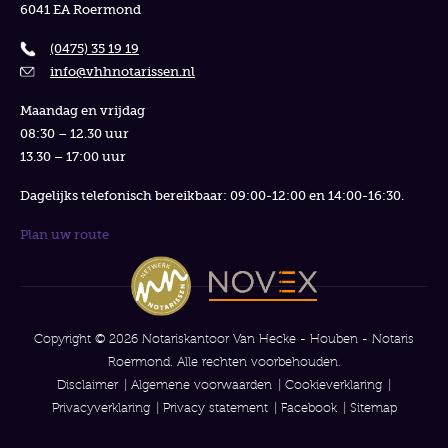
6041 EA Roermond
(0475) 35 19 19
info@vhhnotarissen.nl
Maandag en vrijdag
08:30 – 12.30 uur
13.30 – 17:00 uur
Dagelijks telefonisch bereikbaar: 09:00-12:00 en 14:00-16:30.
Plan uw route
Copyright © 2026 Notariskantoor Van Hecke - Houben - Notaris
Roermond. Alle rechten voorbehouden.
Disclaimer
Algemene voorwaarden
Cookieverklaring
Privacyverklaring
Privacy statement
Facebook
Sitemap