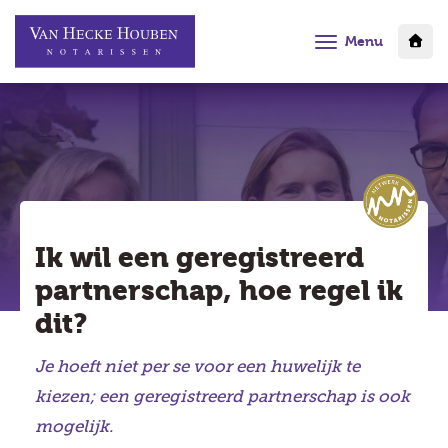
Menu
Ik wil een geregistreerd
partnerschap, hoe regel ik
dit?
Je hoeft niet per se voor een huwelijk te
kiezen; een geregistreerd partnerschap is ook
mogelijk.