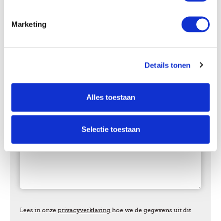
0475-351919
Marketing
Details tonen
Alles toestaan
Selectie toestaan
Lees in onze
privacyverklaring
hoe we de gegevens uit dit