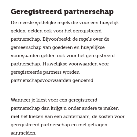
Geregistreerd partnerschap
De meeste wettelijke regels die voor een huwelijk
gelden, gelden ook voor het geregistreerd
partnerschap. Bijvoorbeeld: de regels over de
gemeenschap van goederen en huwelijkse
voorwaarden gelden ook voor het geregistreerd
partnerschap. Huwelijkse voorwaarden voor
geregistreerde partners worden
partnerschapsvoorwaarden genoemd.
Wanneer je kiest voor een geregistreerd
partnerschap dan krijgt u onder andere te maken
met het kiezen van een achternaam, de kosten voor
geregistreerd partnerschap en met getuigen
aanmelden.