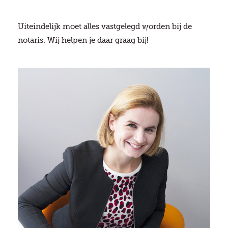
Uiteindelijk moet alles vastgelegd worden bij de
notaris. Wij helpen je daar graag bij!