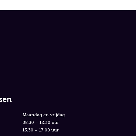
sen
Maandag en vrijdag
08:30 – 12.30 uur
13.30 – 17:00 uur