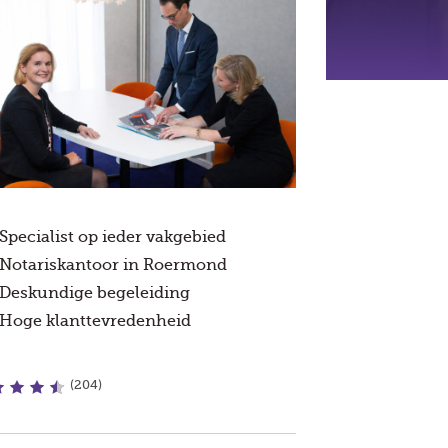
Specialist op ieder vakgebied
Notariskantoor in Roermond
Deskundige begeleiding
Hoge klanttevredenheid
(204)