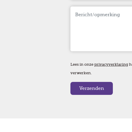
Lees in onze
privacyverklaring
h
verwerken.