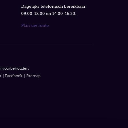
Dagelijks telefonisch bereikbaar:
09:00-12:00 en 14:00-16:30.
Plan uw route
en voorbehouden.
t
Facebook
Sitemap