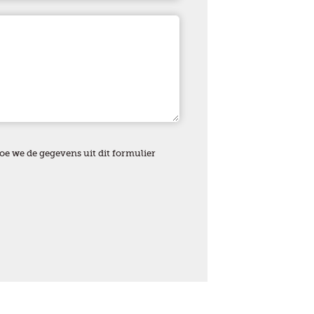
oe we de gegevens uit dit formulier