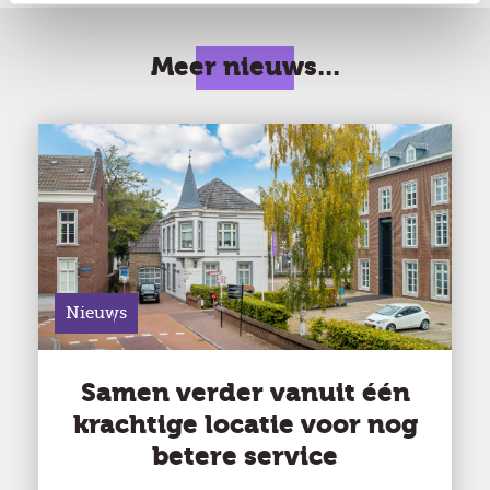
Meer nieuws...
Nieuws
Samen verder vanuit één
krachtige locatie voor nog
betere service