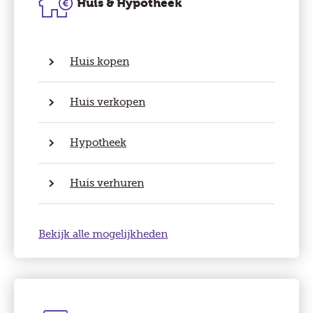
Huis & Hypotheek
Huis kopen
Huis verkopen
Hypotheek
Huis verhuren
Bekijk alle mogelijkheden