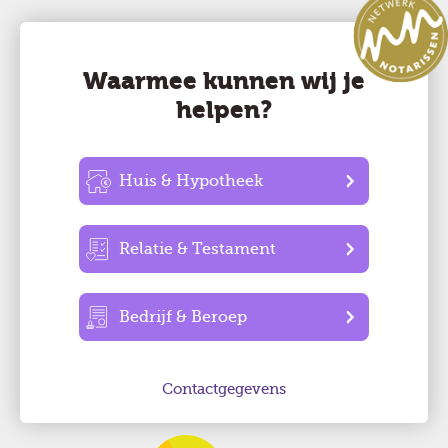
Waarmee kunnen wij je
helpen?
Huis & Hypotheek
Relatie & Testament
Bedrijf & Beroep
Contactgegevens