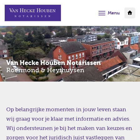
Menu
Van Hecke Houben Notarissen
Roermond & Heythuysen
Op belangrijke momenten in jouw leven staan
wij graag voor je klaar met informatie en advies.
Wij ondersteunen je bij het maken van keuzes en
zorgen voor het juridisch juist vastleggen van