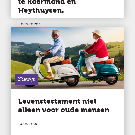
te Roermond en
Heythuysen.
Lees meer
Nieuws
Levenstestament niet
alleen voor oude mensen
Lees meer