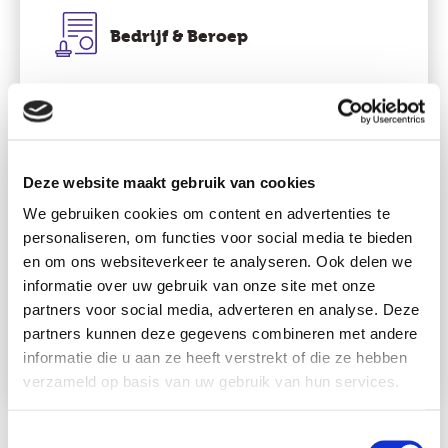
Bedrijf & Beroep
Bedrijf (ver)kopen
Bedrijf starten
Deze website maakt gebruik van cookies
We gebruiken cookies om content en advertenties te
Certificeren van aandelen
personaliseren, om functies voor social media te bieden
en om ons websiteverkeer te analyseren. Ook delen we
informatie over uw gebruik van onze site met onze
Nieuwe aandeelhouders
partners voor social media, adverteren en analyse. Deze
partners kunnen deze gegevens combineren met andere
informatie die u aan ze heeft verstrekt of die ze hebben
Bekijk alle mogelijkheden
verzameld op basis van uw gebruik van hun services.
Toestemmingsselectie