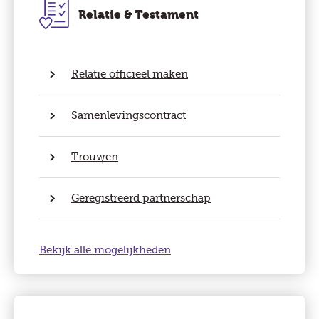
Relatie & Testament
Relatie officieel maken
Samenlevingscontract
Trouwen
Geregistreerd partnerschap
Bekijk alle mogelijkheden