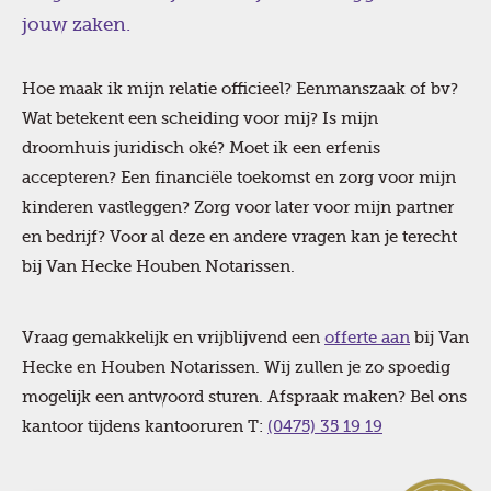
jouw zaken.
Hoe maak ik mijn relatie officieel? Eenmanszaak of bv?
Wat betekent een scheiding voor mij? Is mijn
droomhuis juridisch oké? Moet ik een erfenis
accepteren? Een financiële toekomst en zorg voor mijn
kinderen vastleggen? Zorg voor later voor mijn partner
en bedrijf? Voor al deze en andere vragen kan je terecht
bij Van Hecke Houben Notarissen.
Vraag gemakkelijk en vrijblijvend een
offerte aan
bij Van
Hecke en Houben Notarissen. Wij zullen je zo spoedig
mogelijk een antwoord sturen. Afspraak maken? Bel ons
kantoor tijdens kantooruren T:
(0475) 35 19 19