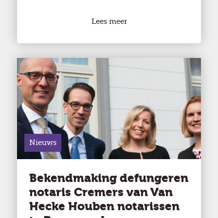
Lees meer
Nieuws
Bekendmaking defungeren
notaris Cremers van Van
Hecke Houben notarissen