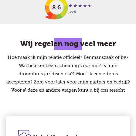
8.6
(204)
Wij regelen nog veel meer
Hoe maak ik mijn relatie officieel? Eenmanszaak of bv?
Wat betekent een scheiding voor mij? Is mijn
droomhuis juridisch oké? Moet ik een erfenis
accepteren? Zorg voor later voor mijn partner en bedrijf?
Voor al deze en andere vragen kunt u bij ons terecht