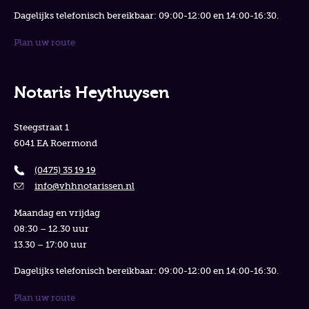
Dagelijks telefonisch bereikbaar: 09:00-12:00 en 14:00-16:30.
Plan uw route
Notaris Heythuysen
Steegstraat 1
6041 EA Roermond
(0475) 35 19 19
info@vhhnotarissen.nl
Maandag en vrijdag
08:30 – 12.30 uur
13.30 – 17:00 uur
Dagelijks telefonisch bereikbaar: 09:00-12:00 en 14:00-16:30.
Plan uw route