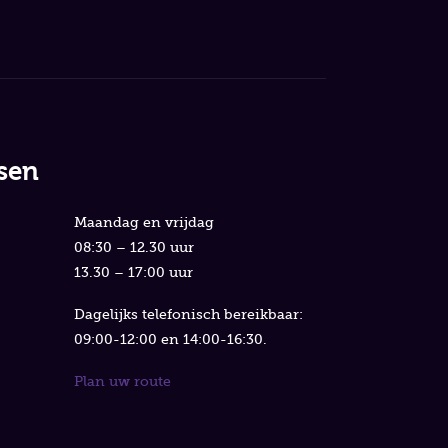
sen
Maandag en vrijdag
08:30 – 12.30 uur
13.30 – 17:00 uur
Dagelijks telefonisch bereikbaar:
09:00-12:00 en 14:00-16:30.
Plan uw route