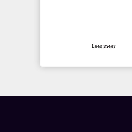
Lees meer