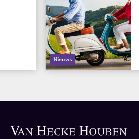
Nieuws