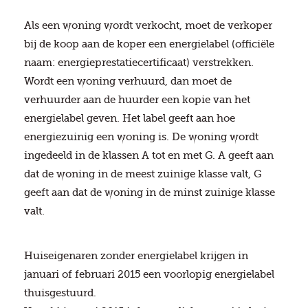
Als een woning wordt verkocht, moet de verkoper
bij de koop aan de koper een energielabel (officiële
naam: energieprestatiecertificaat) verstrekken.
Wordt een woning verhuurd, dan moet de
verhuurder aan de huurder een kopie van het
energielabel geven. Het label geeft aan hoe
energiezuinig een woning is. De woning wordt
ingedeeld in de klassen A tot en met G. A geeft aan
dat de woning in de meest zuinige klasse valt, G
geeft aan dat de woning in de minst zuinige klasse
valt.
Huiseigenaren zonder energielabel krijgen in
januari of februari 2015 een voorlopig energielabel
thuisgestuurd.