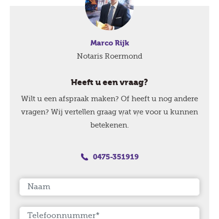
Marco Rijk
Notaris Roermond
Heeft u een vraag?
Wilt u een afspraak maken? Of heeft u nog andere
vragen? Wij vertellen graag wat we voor u kunnen
betekenen.
0475-351919