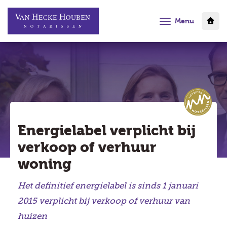
Menu
Energielabel verplicht bij
verkoop of verhuur
woning
Het definitief energielabel is sinds 1 januari
2015 verplicht bij verkoop of verhuur van
huizen