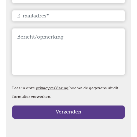
Lees in onze
privacyverklaring
hoe we de gegevens uit dit
formulier verwerken.