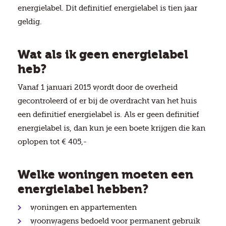
energielabel. Dit definitief energielabel is tien jaar
geldig.
Wat als ik geen energielabel
heb?
Vanaf 1 januari 2015 wordt door de overheid
gecontroleerd of er bij de overdracht van het huis
een definitief energielabel is. Als er geen definitief
energielabel is, dan kun je een boete krijgen die kan
oplopen tot € 405,-
Welke woningen moeten een
energielabel hebben?
woningen en appartementen
woonwagens bedoeld voor permanent gebruik