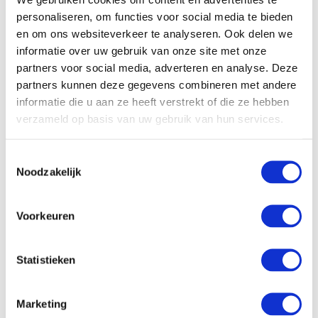
personaliseren, om functies voor social media te bieden
en om ons websiteverkeer te analyseren. Ook delen we
informatie over uw gebruik van onze site met onze
partners voor social media, adverteren en analyse. Deze
partners kunnen deze gegevens combineren met andere
informatie die u aan ze heeft verstrekt of die ze hebben
verzameld op basis van uw gebruik van hun services.
Toestemmingsselectie
Noodzakelijk
Voorkeuren
Statistieken
Marketing