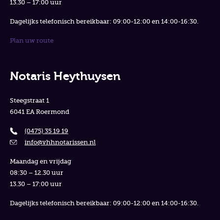
13.30 – 17:00 uur
Dagelijks telefonisch bereikbaar: 09:00-12:00 en 14:00-16:30.
Plan uw route
Notaris Heythuysen
Steegstraat 1
6041 EA Roermond
(0475) 35 19 19
info@vhhnotarissen.nl
Maandag en vrijdag
08:30 – 12.30 uur
13.30 – 17:00 uur
Dagelijks telefonisch bereikbaar: 09:00-12:00 en 14:00-16:30.