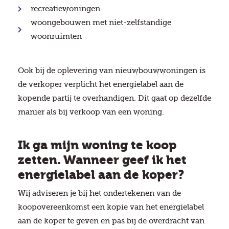
recreatiewoningen
woongebouwen met niet-zelfstandige
woonruimten
Ook bij de oplevering van nieuwbouwwoningen is
de verkoper verplicht het energielabel aan de
kopende partij te overhandigen. Dit gaat op dezelfde
manier als bij verkoop van een woning.
Ik ga mijn woning te koop
zetten. Wanneer geef ik het
energielabel aan de koper?
Wij adviseren je bij het ondertekenen van de
koopovereenkomst een kopie van het energielabel
aan de koper te geven en pas bij de overdracht van